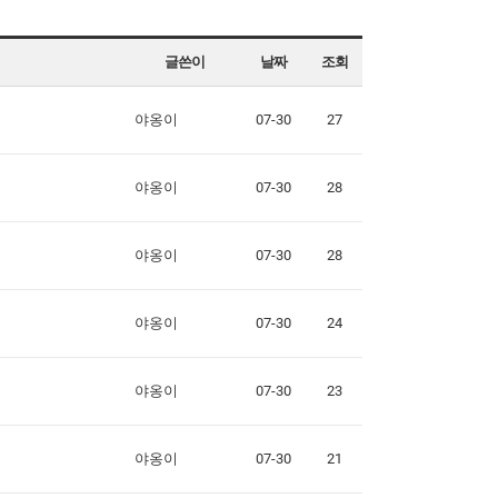
글쓴이
날짜
조회
야옹이
07-30
27
야옹이
07-30
28
야옹이
07-30
28
야옹이
07-30
24
야옹이
07-30
23
야옹이
07-30
21