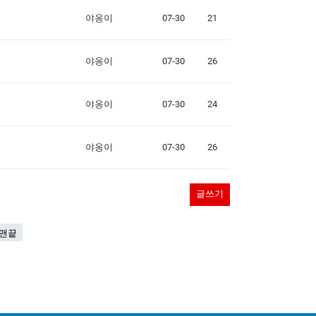
야옹이
07-30
21
야옹이
07-30
26
야옹이
07-30
24
야옹이
07-30
26
글쓰기
맨끝