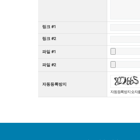
링크 #1
링크 #2
파일 #1
파일 #2
자동등록방지
자동등록방지 숫자를