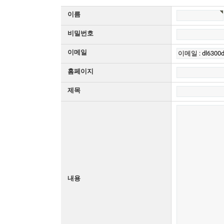
이름
비밀번호
이메일
홈페이지
제목
내용