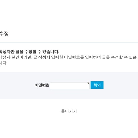
 수정
작성자만 글을 수정할 수 있습니다.
작성자 본인이라면, 글 작성시 입력한 비밀번호를 입력하여 글을 수정할 수 있습
니다.
비밀번호
돌아가기