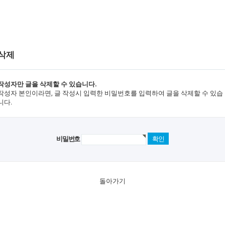
 삭제
작성자만 글을 삭제할 수 있습니다.
작성자 본인이라면, 글 작성시 입력한 비밀번호를 입력하여 글을 삭제할 수 있습
니다.
비밀번호
돌아가기